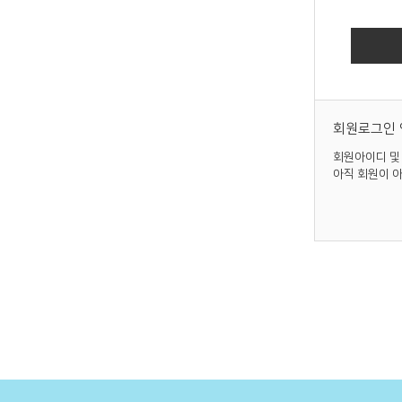
회원로그인 
회원아이디 및
아직 회원이 