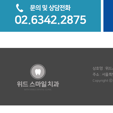
상호명 : 위
주소 : 서울특
Copyright ⓒ